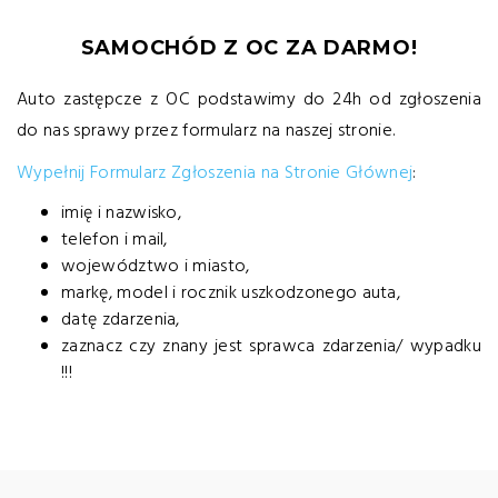
SAMOCHÓD Z OC ZA DARMO!
Auto zastępcze z OC podstawimy do 24h od zgłoszenia
do nas sprawy przez formularz na naszej stronie.
Wypełnij Formularz Zgłoszenia na Stronie Głównej
:
imię i nazwisko,
telefon i mail,
województwo i miasto,
markę, model i rocznik uszkodzonego auta,
datę zdarzenia,
zaznacz czy znany jest sprawca zdarzenia/ wypadku
!!!