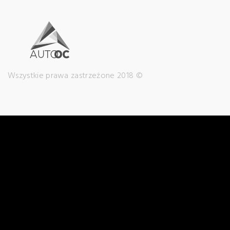
Wszystkie prawa zastrzeżone 2018 ©